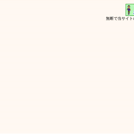
無断で当サイト