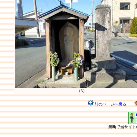
（3）
前のページへ戻る
無断で当サイト