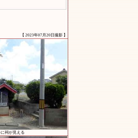
【 2023年07月20日撮影 】
手に祠が見える