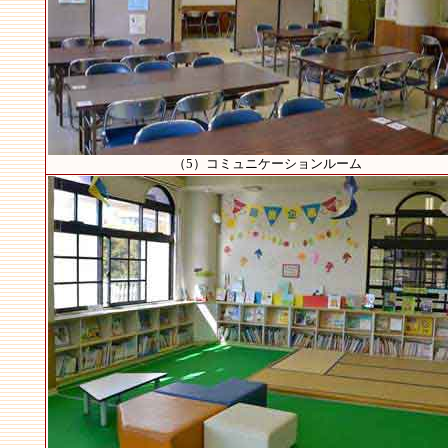
（5）コミュニケーションルーム