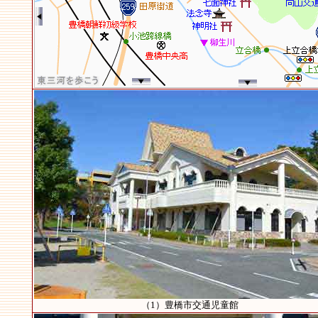
（1）豊橋市交通児童館