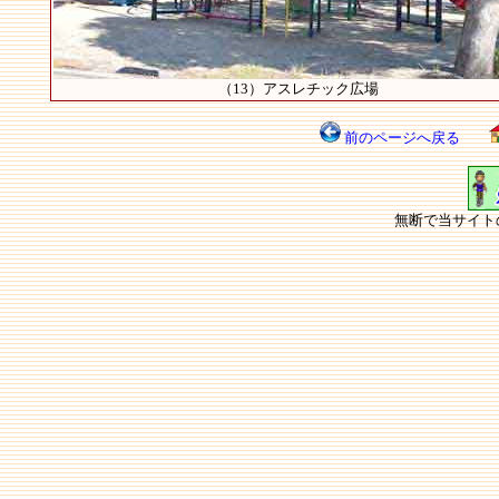
（13）アスレチック広場
前のページへ戻る
無断で当サイト