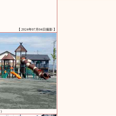
【 2024年07月04日撮影 】
2）