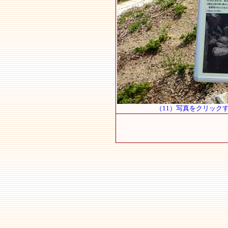
（11）写真をクリック