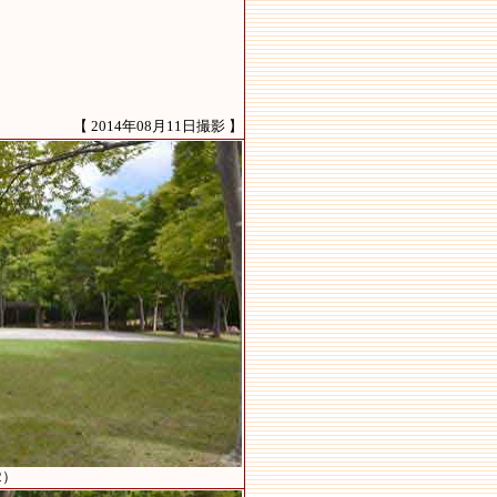
【 2014年08月11日撮影 】
2）