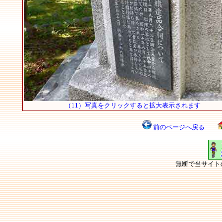
（11）写真をクリックすると拡大表示されます
前のページへ戻る
無断で当サイト