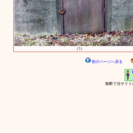
（5）
前のページへ戻る
無断で当サイト