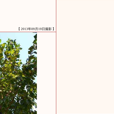
【 2013年09月19日撮影 】