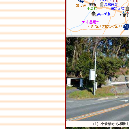
（1）小倉橋から和田