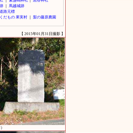
【 2015年01月31日撮影 】
2）