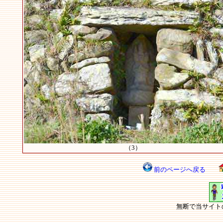
（3）
前のページへ戻る
無断で当サイト