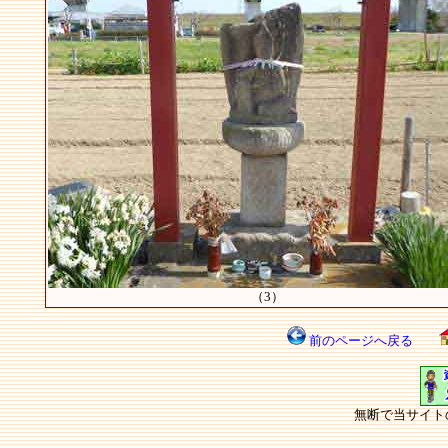
（3）
前のページへ戻る
無断で当サイト