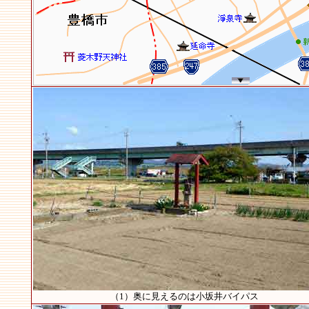
（1）奥に見えるのは小坂井バイパス