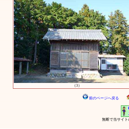
（3）
前のページへ戻る
無断で当サイト