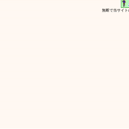
無断で当サイト