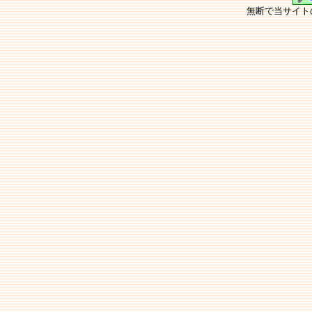
無断で当サイト