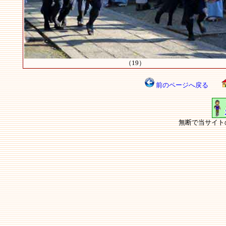
（19）
前のページへ戻る
無断で当サイト