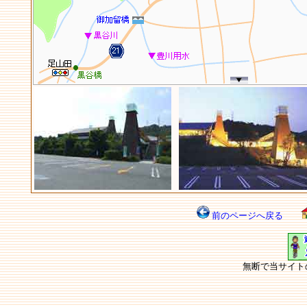
前のページへ戻る
無断で当サイト