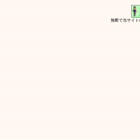
無断で当サイト