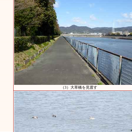
（3）大草橋を見渡す