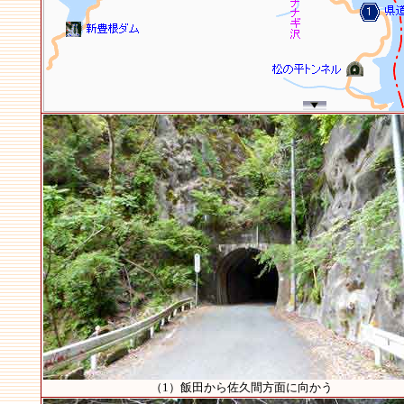
（1）飯田から佐久間方面に向かう