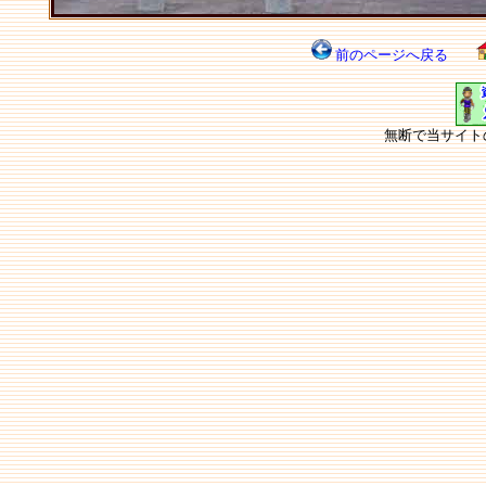
前のページへ戻る
無断で当サイト