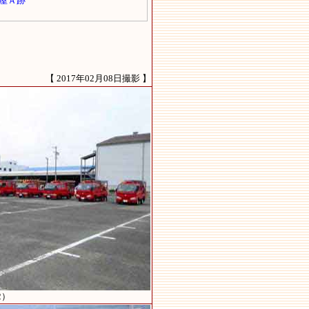
【 2017年02月08日撮影 】
2）