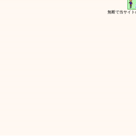
無断で当サイト