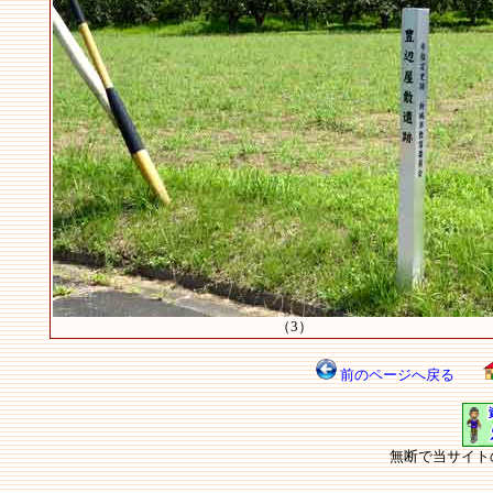
（3）
前のページへ戻る
無断で当サイト