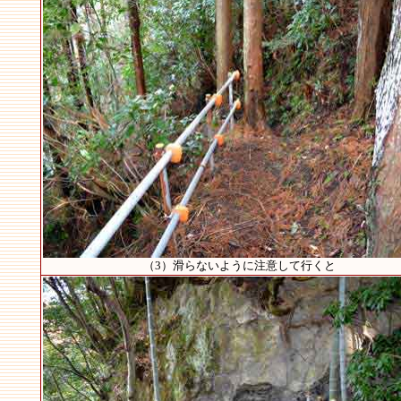
（3）滑らないように注意して行くと