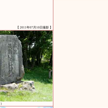
【 2011年07月10日撮影 】
2）