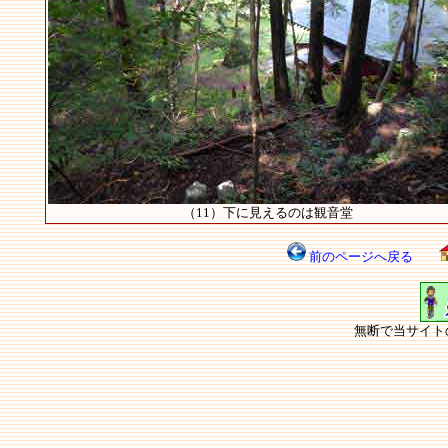
（11）下に見えるのは観音堂
前のページへ戻る
無断で当サイト