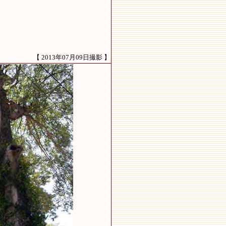
【 2013年07月09日撮影 】