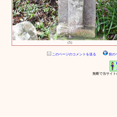
（5）
このページのコメントを送る
前の
無断で当サイト