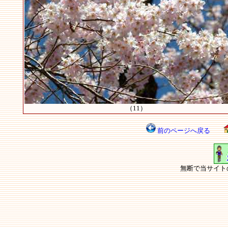
（11）
前のページへ戻る
無断で当サイト