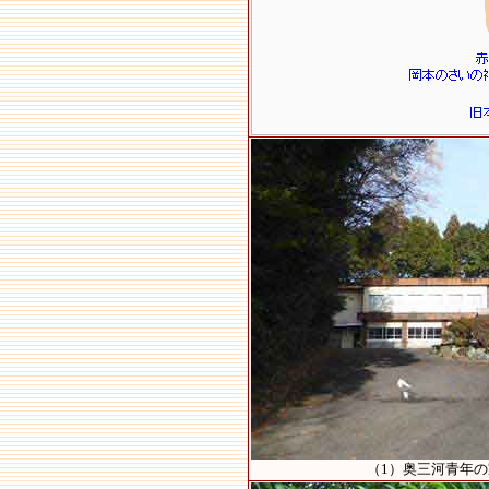
（1）奥三河青年