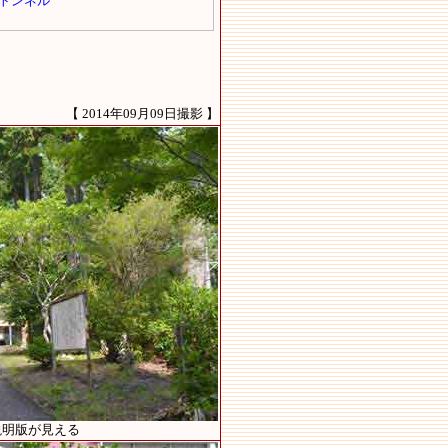
【 2014年09月09日撮影 】
説明版が見える