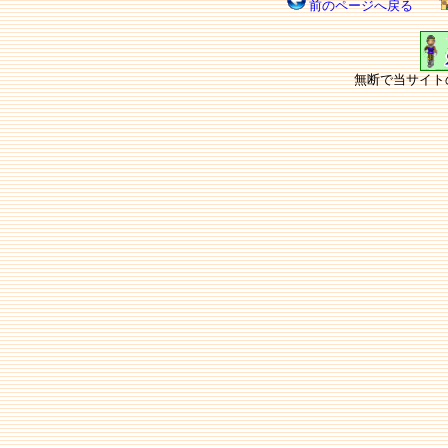
前のページへ戻る
無断で当サイト