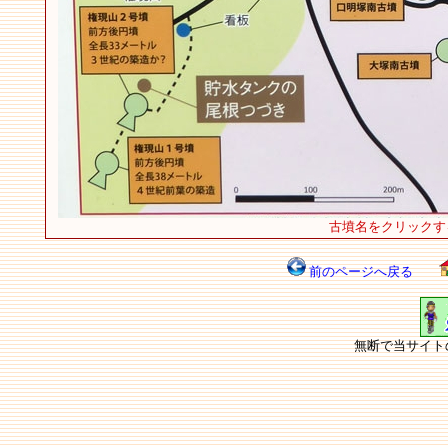
前のページへ戻る
無断で当サイト