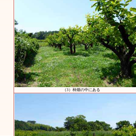
（3）柿畑の中にある