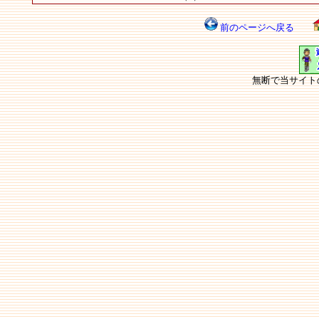
前のページへ戻る
無断で当サイト