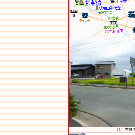
（1）右側