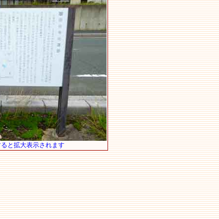
すると拡大表示されます