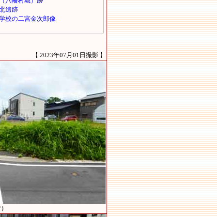
【 2023年07月01日撮影 】
2）