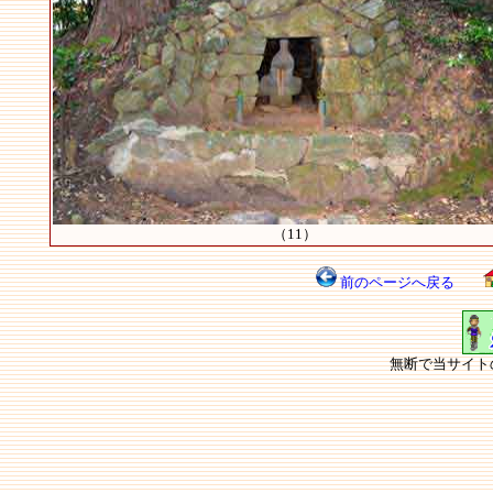
（11）
前のページへ戻る
無断で当サイト