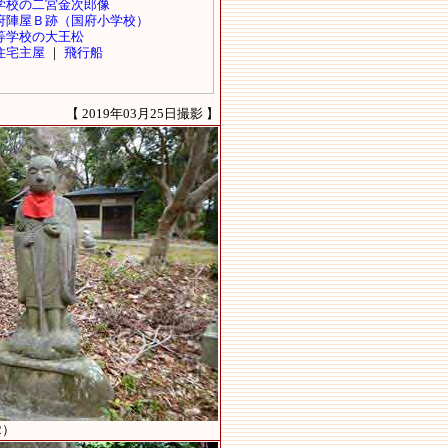
【 2019年03月25日撮影 】
2）