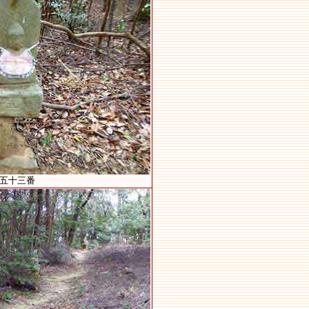
第五十三番