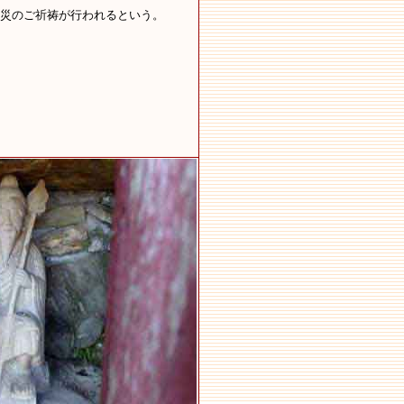
災のご祈祷が行われるという。