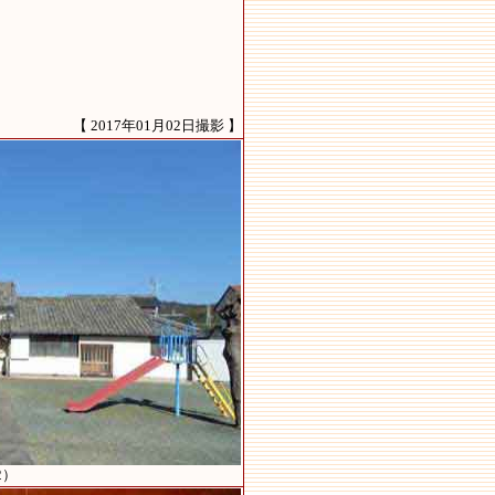
【 2017年01月02日撮影 】
2）