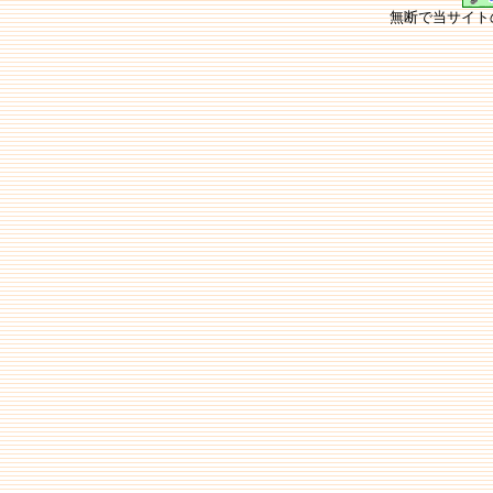
無断で当サイト