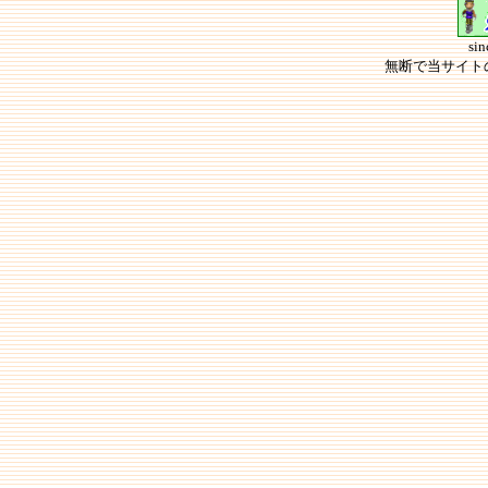
si
無断で当サイト