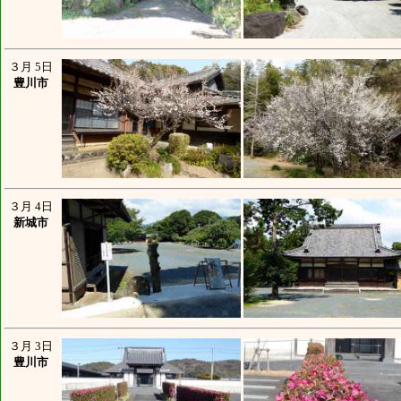
３月 5日
豊川市
３月 4日
新城市
３月 3日
豊川市