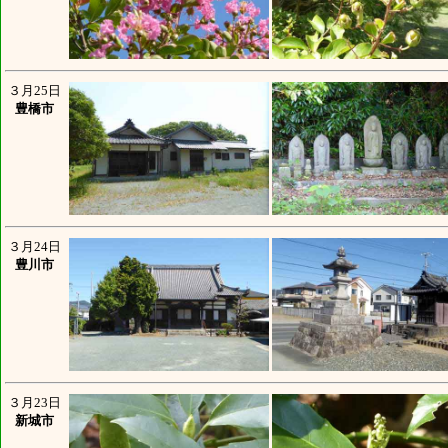
３月25日
豊橋市
３月24日
豊川市
３月23日
新城市