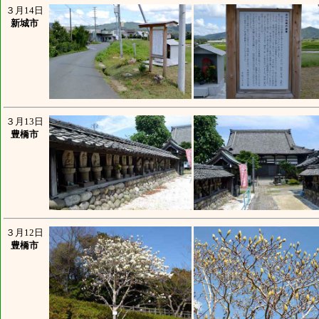
３月14日
新城市
３月13日
豊橋市
３月12日
豊橋市