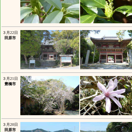
３月22日
田原市
３月21日
豊橋市
３月20日
田原市