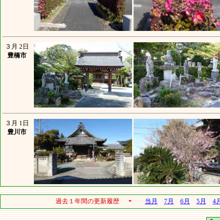
３月 2日
豊橋市
３月 1日
豊川市