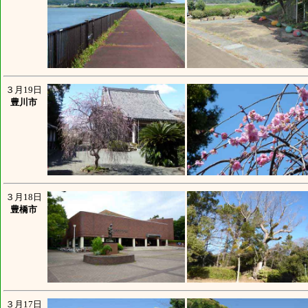
３月19日
豊川市
３月18日
豊橋市
３月17日